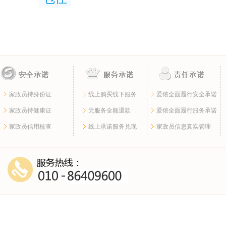
家政员持身份证
线上购买线下服务
爱侬全面履行安全承诺
家政员持健康证
无服务全额退款
爱侬全面履行服务承诺
家政员信用核查
线上承诺服务兑现
家政员信息真实管理