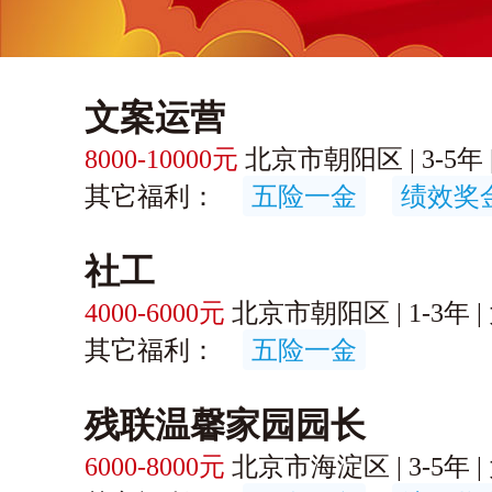
文案运营
8000-10000元
北京市朝阳区 | 3-5年 |
其它福利：
五险一金
绩效奖
社工
4000-6000元
北京市朝阳区 | 1-3年 | 
其它福利：
五险一金
残联温馨家园园长
6000-8000元
北京市海淀区 | 3-5年 | 