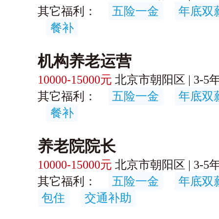
其它福利：
五险一金
年底双
餐补
机构养老运营
10000-15000元
北京市朝阳区 | 3-5年 
其它福利：
五险一金
年底双
餐补
养老院院长
10000-15000元
北京市朝阳区 | 3-5年 
其它福利：
五险一金
年底双
包住
交通补助