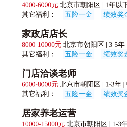
4000-6000元
北京市朝阳区 | 1年以下 |
其它福利：
五险一金
绩效奖
家政店店长
8000-10000元
北京市朝阳区 | 3-5年 |
其它福利：
五险一金
绩效奖
门店洽谈老师
6000-8000元
北京市朝阳区 | 1-3年 | 
其它福利：
五险一金
绩效奖
居家养老运营
10000-15000元
北京市朝阳区 | 1-3年 