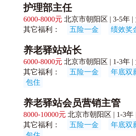
护理部主任
6000-8000元
北京市朝阳区 | 3-5年 | 
其它福利：
五险一金
绩效奖
养老驿站站长
6000-8000元
北京市朝阳区 | 1-3年 | 
其它福利：
五险一金
年底双
包住
养老驿站会员营销主管
8000-10000元
北京市朝阳区 | 1-3年 |
其它福利：
五险一金
年底双
包住