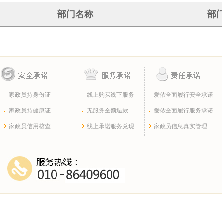
部门名称
部
家政员持身份证
线上购买线下服务
爱侬全面履行安全承诺
家政员持健康证
无服务全额退款
爱侬全面履行服务承诺
家政员信用核查
线上承诺服务兑现
家政员信息真实管理