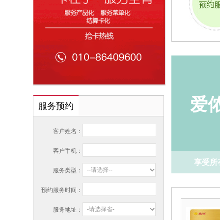
享受所
爱
服务预约
客户姓名：
客户手机：
享受所
服务类型：
预约服务时间：
服务地址：