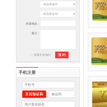
街道地址：
备注：
<< 查看所有预约
手机注册